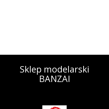
Sklep modelarski
BANZAI