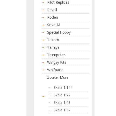
Pilot Replicas
Revell
Roden
Sova-M
Special Hobby
Takom
Tamiya
Trumpeter
Wingsy Kits
Wolfpack
Zoukei-Mura
Skala 1:144
Skala 1:72
Skala 1:48
Skala 1:32