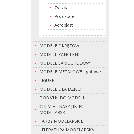
Zvezda
Pozostałe
Aeroplast
MODELE OKRĘTÓW
MODELE PANCERNE
MODELE SAMOCHODÓW
MODELE METALOWE - gotowe
FIGURKI
MODELE DLA DZIECI
DODATKI DO MODELI
CHEMIA I NARZĘDZIA
MODELARSKIE
FARBY MODELARSKIE
LITERATURA MODELARSKA