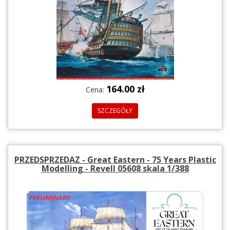
164.00 zł
Cena:
SZCZEGÓŁY
PRZEDSPRZEDAZ - Great Eastern - 75 Years Plastic
Modelling - Revell 05608 skala 1/388