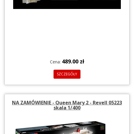
489.00 zł
Cena:
SZCZEGÓŁY
NA ZAMÓWIENIE - Queen Mary 2 - Revell 05223
skala 1/400