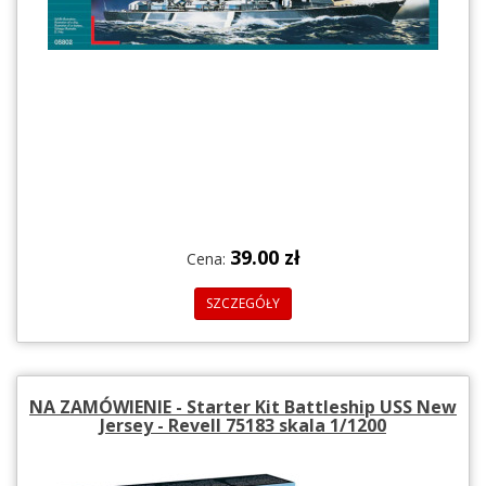
39.00 zł
Cena:
SZCZEGÓŁY
NA ZAMÓWIENIE - Starter Kit Battleship USS New
Jersey - Revell 75183 skala 1/1200