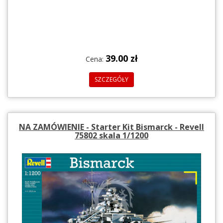
39.00 zł
Cena:
SZCZEGÓŁY
NA ZAMÓWIENIE - Starter Kit Bismarck - Revell
75802 skala 1/1200