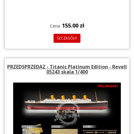
155.00 zł
Cena:
SZCZEGÓŁY
PRZEDSPRZEDAZ - Titanic Platinum Edition - Revell
05243 skala 1/400