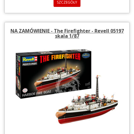
SZCZEGÓŁY
NA ZAMÓWIENIE - The Firefighter - Revell 05197
skala 1/87