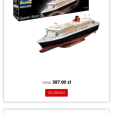
387.00 zł
Cena:
SZCZEGÓŁY