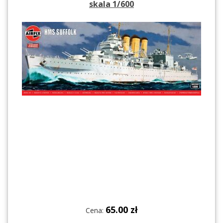
skala 1/600
65.00 zł
Cena: