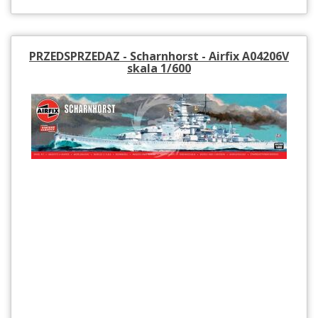
PRZEDSPRZEDAZ - Scharnhorst - Airfix A04206V
skala 1/600