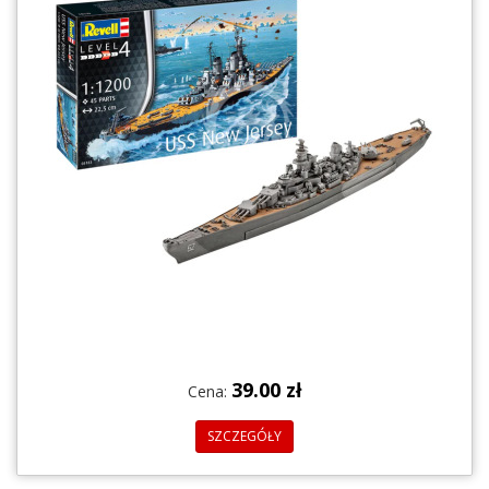
39.00 zł
Cena:
SZCZEGÓŁY