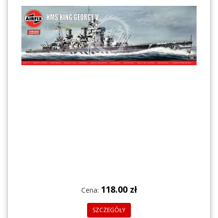
118.00 zł
Cena:
SZCZEGÓŁY