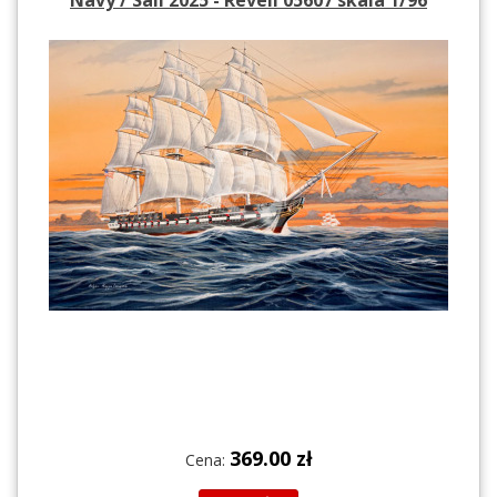
369.00 zł
Cena: