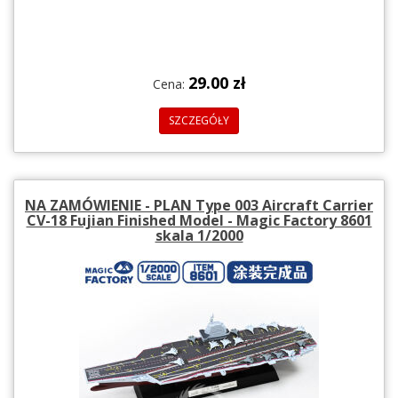
29.00 zł
Cena:
SZCZEGÓŁY
NA ZAMÓWIENIE - PLAN Type 003 Aircraft Carrier
CV-18 Fujian Finished Model - Magic Factory 8601
skala 1/2000