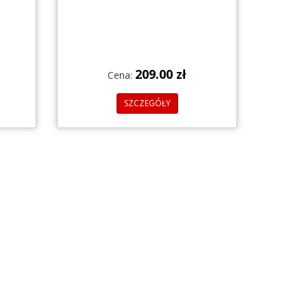
209.00 zł
Cena:
SZCZEGÓŁY