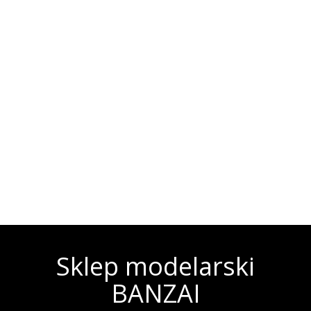
Sklep modelarski
BANZAI