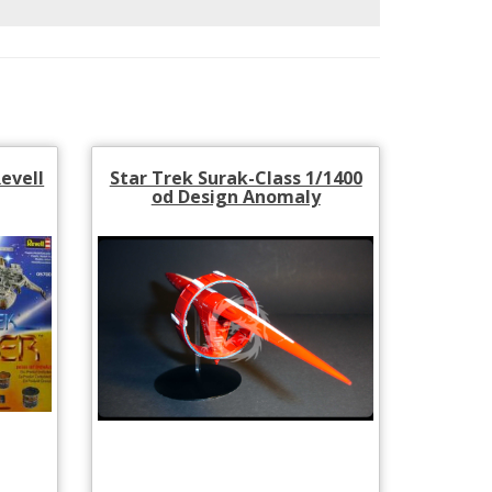
evell
Star Trek Surak-Class 1/1400
od Design Anomaly