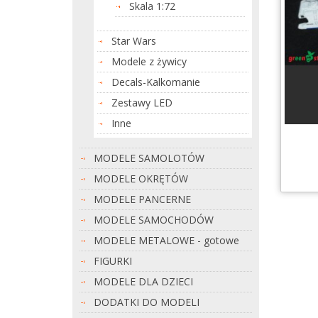
Skala 1:72
Star Wars
Modele z żywicy
Decals-Kalkomanie
Zestawy LED
Inne
MODELE SAMOLOTÓW
MODELE OKRĘTÓW
MODELE PANCERNE
MODELE SAMOCHODÓW
MODELE METALOWE - gotowe
FIGURKI
MODELE DLA DZIECI
DODATKI DO MODELI