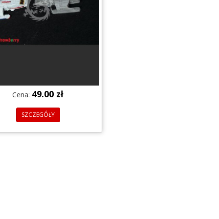
49.00 zł
Cena:
SZCZEGÓŁY