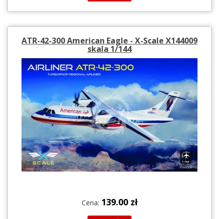
ATR-42-300 American Eagle - X-Scale X144009
skala 1/144
139.00 zł
Cena: