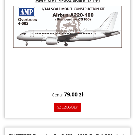
79.00 zł
Cena:
SZCZEGÓŁY