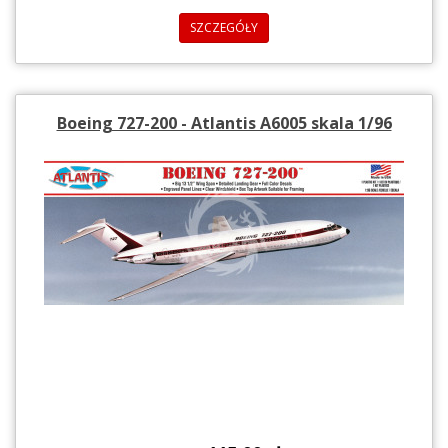
SZCZEGÓŁY
Boeing 727-200 - Atlantis A6005 skala 1/96