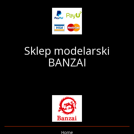
Sklep modelarski
BANZAI
Home