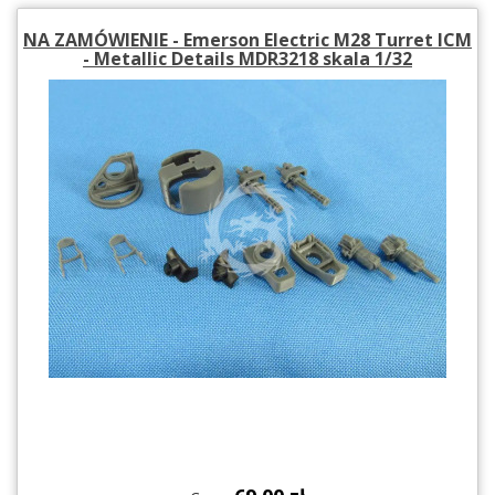
NA ZAMÓWIENIE - Emerson Electric M28 Turret ICM
- Metallic Details MDR3218 skala 1/32