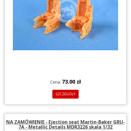
73.00 zł
Cena:
SZCZEGÓŁY
NA ZAMÓWIENIE - Ejection seat Martin-Baker GRU-
7A - Metallic Details MDR3226 skala 1/32