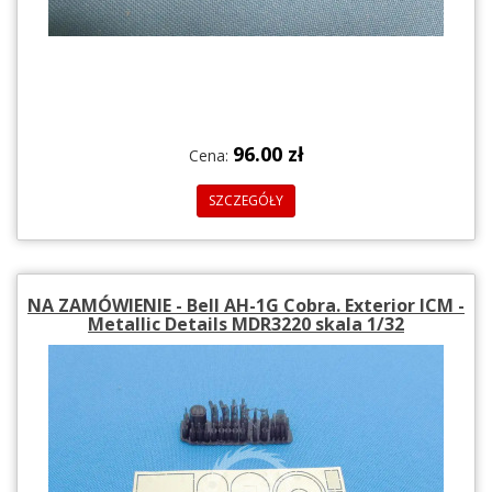
96.00 zł
Cena:
SZCZEGÓŁY
NA ZAMÓWIENIE - Bell AH-1G Cobra. Exterior ICM -
Metallic Details MDR3220 skala 1/32