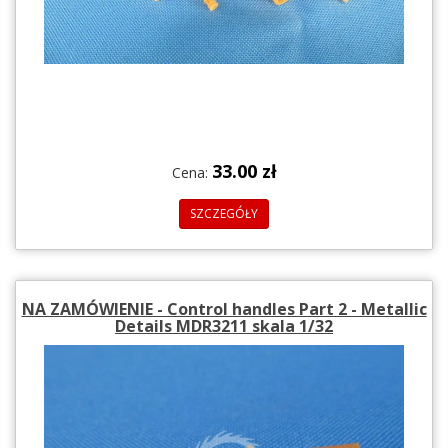
33.00 zł
Cena:
SZCZEGÓŁY
NA ZAMÓWIENIE - Control handles Part 2 - Metallic
Details MDR3211 skala 1/32