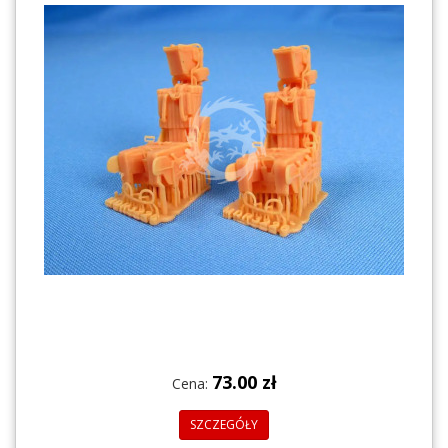
73.00 zł
Cena:
SZCZEGÓŁY