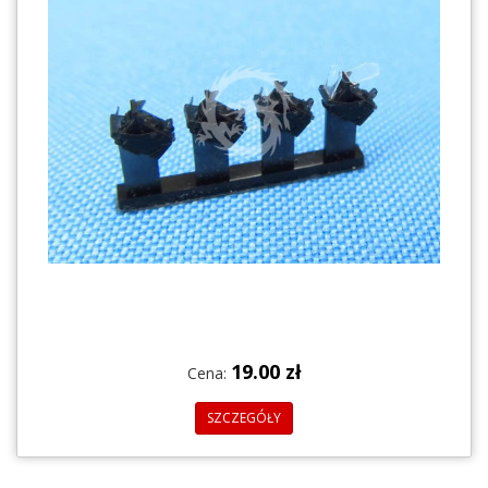
19.00 zł
Cena:
SZCZEGÓŁY