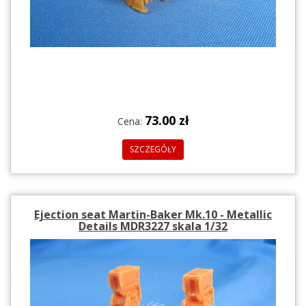
73.00 zł
Cena:
SZCZEGÓŁY
Ejection seat Martin-Baker Mk.10 - Metallic
Details MDR3227 skala 1/32