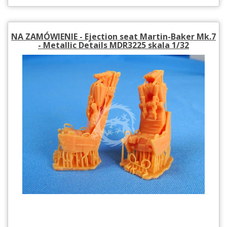
NA ZAMÓWIENIE - Ejection seat Martin-Baker Mk.7
- Metallic Details MDR3225 skala 1/32