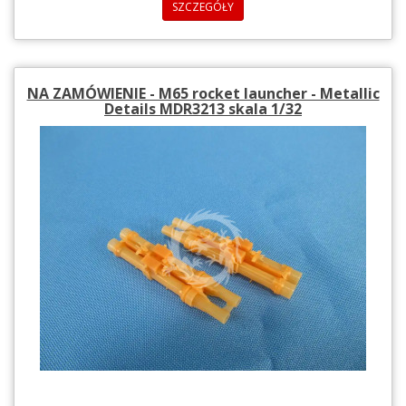
SZCZEGÓŁY
NA ZAMÓWIENIE - M65 rocket launcher - Metallic
Details MDR3213 skala 1/32