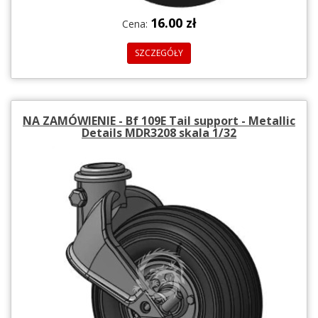
16.00 zł
Cena:
SZCZEGÓŁY
NA ZAMÓWIENIE - Bf 109E Tail support - Metallic
Details MDR3208 skala 1/32