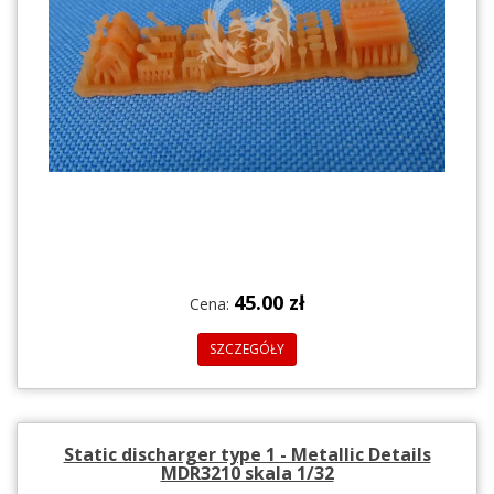
45.00 zł
Cena:
SZCZEGÓŁY
Static discharger type 1 - Metallic Details
MDR3210 skala 1/32