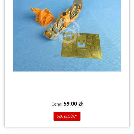
59.00 zł
Cena:
SZCZEGÓŁY