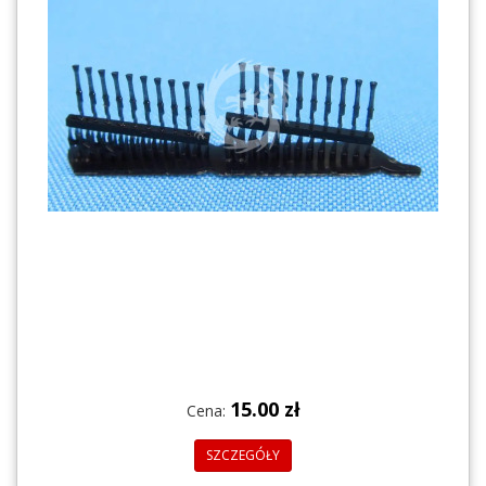
15.00 zł
Cena:
SZCZEGÓŁY