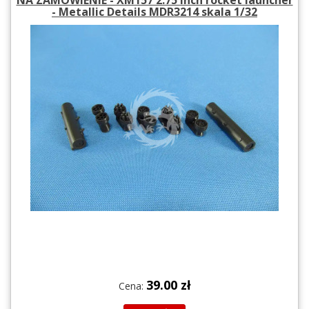
- Metallic Details MDR3214 skala 1/32
39.00 zł
Cena: