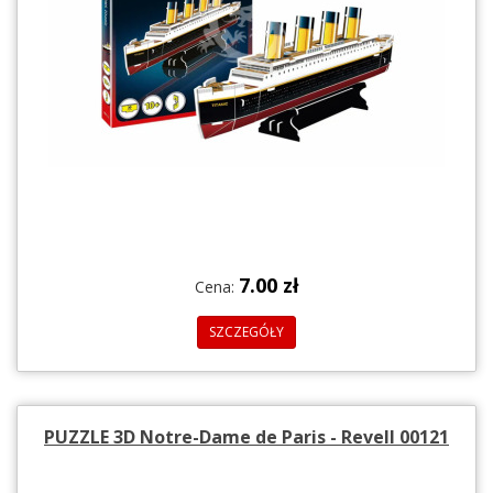
7.00 zł
Cena:
SZCZEGÓŁY
PUZZLE 3D Notre-Dame de Paris - Revell 00121