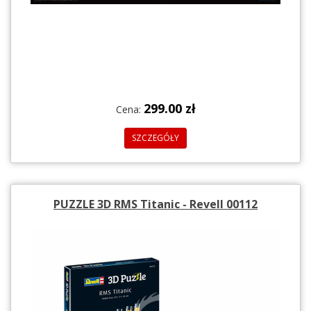
299.00 zł
Cena:
SZCZEGÓŁY
PUZZLE 3D RMS Titanic - Revell 00112