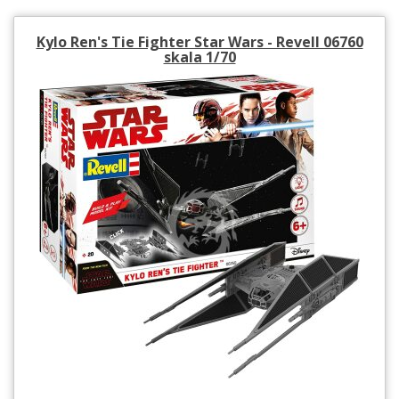
Kylo Ren's Tie Fighter Star Wars - Revell 06760
skala 1/70