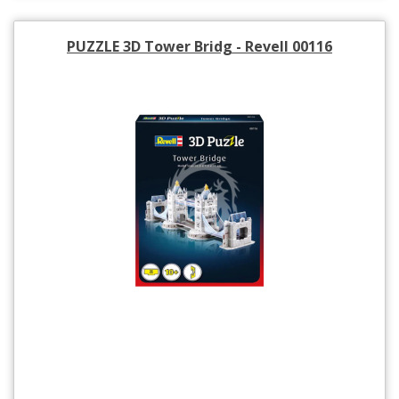
PUZZLE 3D Tower Bridg - Revell 00116