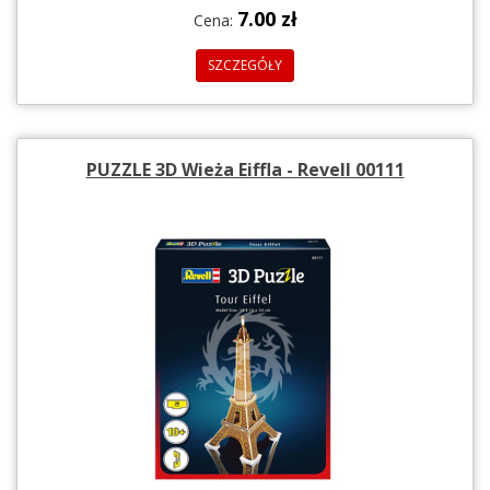
7.00 zł
Cena:
SZCZEGÓŁY
PUZZLE 3D Wieża Eiffla - Revell 00111