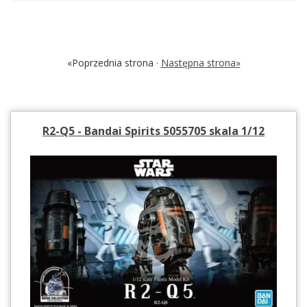
«Poprzednia strona ·
Następna strona»
R2-Q5 - Bandai Spirits 5055705 skala 1/12