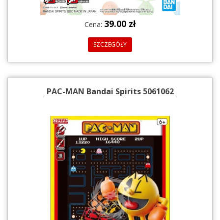
39.00 zł
Cena:
SZCZEGÓŁY
PAC-MAN Bandai Spirits 5061062