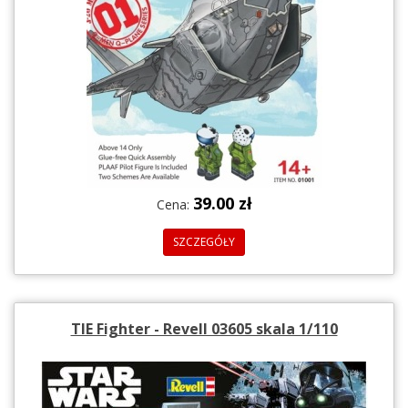
39.00 zł
Cena:
SZCZEGÓŁY
TIE Fighter - Revell 03605 skala 1/110