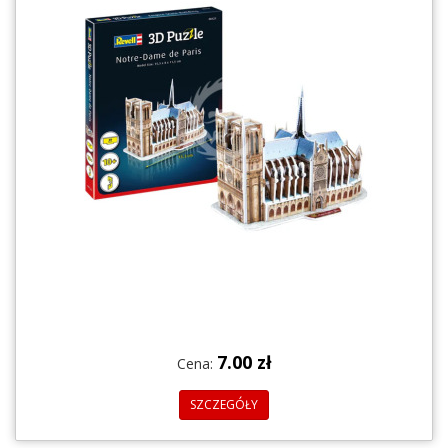
7.00 zł
Cena:
SZCZEGÓŁY