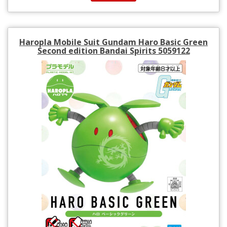
Haropla Mobile Suit Gundam Haro Basic Green
Second edition Bandai Spirits 5059122