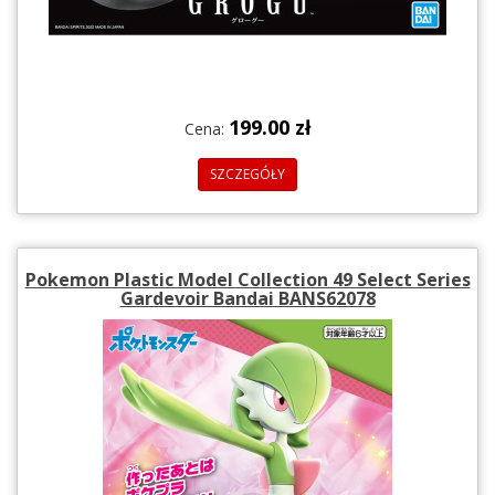
199.00 zł
Cena:
SZCZEGÓŁY
Pokemon Plastic Model Collection 49 Select Series
Gardevoir Bandai BANS62078