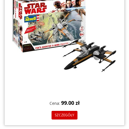
99.00 zł
Cena:
SZCZEGÓŁY