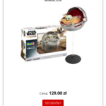
129.00 zł
Cena:
SZCZEGÓŁY