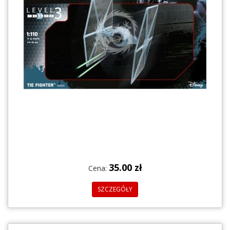
35.00 zł
Cena:
SZCZEGÓŁY