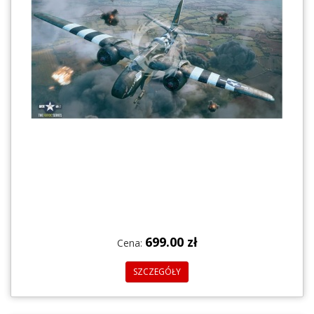
699.00 zł
Cena:
SZCZEGÓŁY