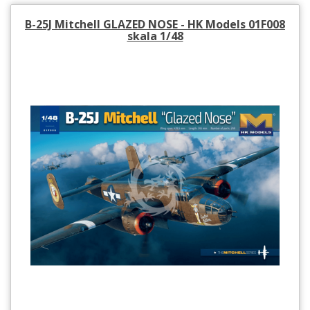
B-25J Mitchell GLAZED NOSE - HK Models 01F008
skala 1/48