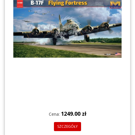
1249.00 zł
Cena:
SZCZEGÓŁY