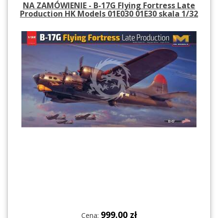
NA ZAMÓWIENIE - B-17G Flying Fortress Late
Production HK Models 01E030 01E30 skala 1/32
999.00 zł
Cena: