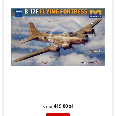
419.00 zł
Cena: