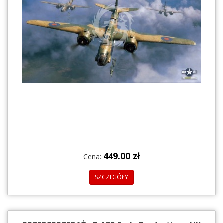
449.00 zł
Cena:
SZCZEGÓŁY