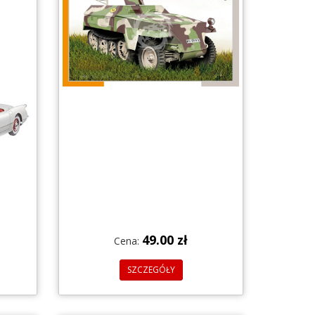
49.00 zł
Cena:
SZCZEGÓŁY