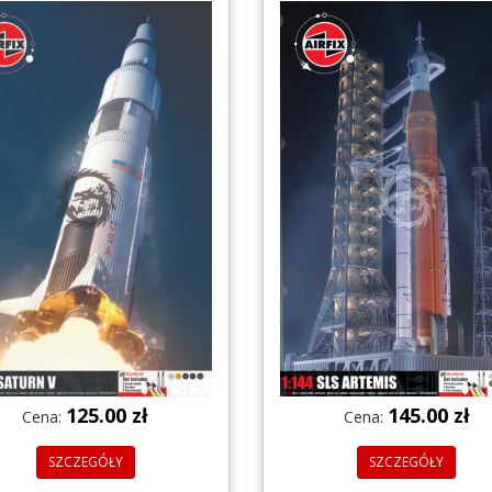
125.00 zł
145.00 zł
Cena:
Cena:
SZCZEGÓŁY
SZCZEGÓŁY