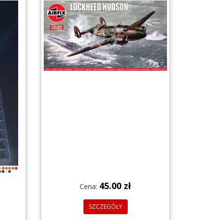
45.00 zł
Cena:
SZCZEGÓŁY