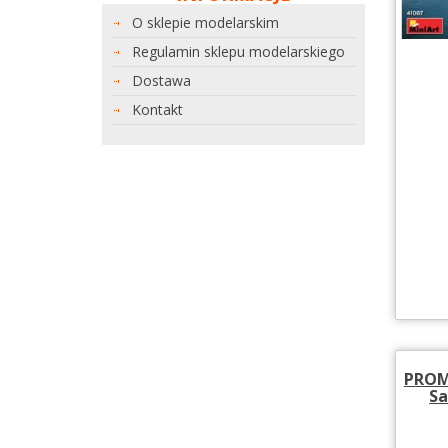
O sklepie modelarskim
Regulamin sklepu modelarskiego
Dostawa
Kontakt
PROM
Sa