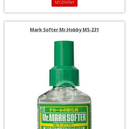
SZCZEGÓŁY
Mark Softer Mr.Hobby MS-231