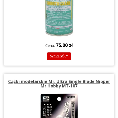
75.00 zł
Cena:
SZCZEGÓŁY
Cążki modelarskie Mr. Ultra Single Blade Nipper
Mr.Hobby MT-107