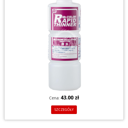
43.00 zł
Cena:
SZCZEGÓŁY