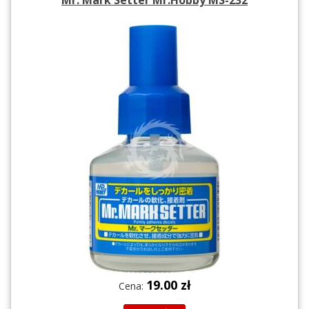
19.00 zł
Cena: