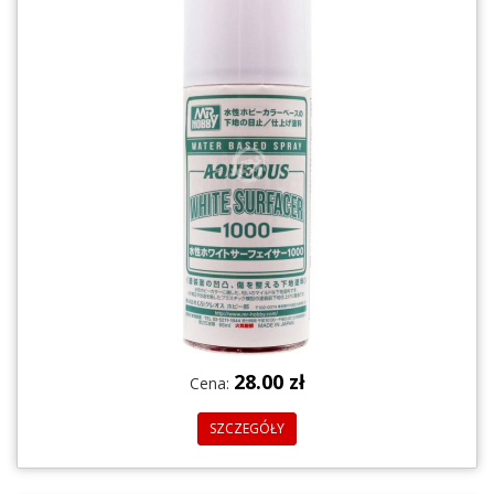
28.00 zł
Cena:
SZCZEGÓŁY