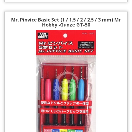
Mr. Pinvice Basic Set (1 / 1.5 / 2 / 2.5 / 3 mm) Mr
Hobby -Gunze GT-50