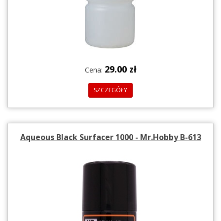
29.00 zł
Cena:
SZCZEGÓŁY
Aqueous Black Surfacer 1000 - Mr.Hobby B-613