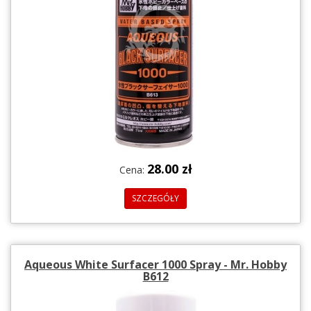
28.00 zł
Cena:
SZCZEGÓŁY
Aqueous White Surfacer 1000 Spray - Mr. Hobby
B612