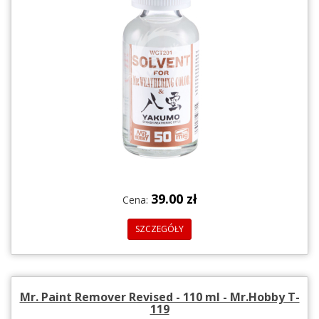
39.00 zł
Cena:
SZCZEGÓŁY
Mr. Paint Remover Revised - 110 ml - Mr.Hobby T-
119