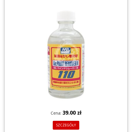
39.00 zł
Cena:
SZCZEGÓŁY