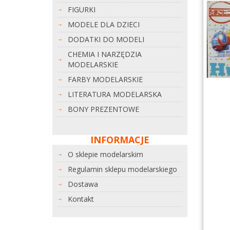
FIGURKI
MODELE DLA DZIECI
DODATKI DO MODELI
CHEMIA I NARZĘDZIA
MODELARSKIE
FARBY MODELARSKIE
LITERATURA MODELARSKA
BONY PREZENTOWE
INFORMACJE
O sklepie modelarskim
Regulamin sklepu modelarskiego
Dostawa
Kontakt