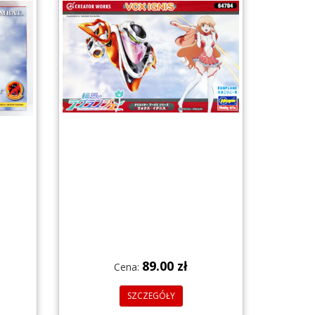
89.00 zł
Cena:
SZCZEGÓŁY