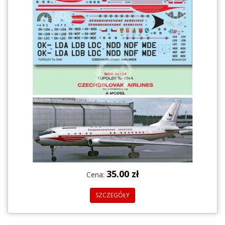
35.00 zł
Cena:
SZCZEGÓŁY