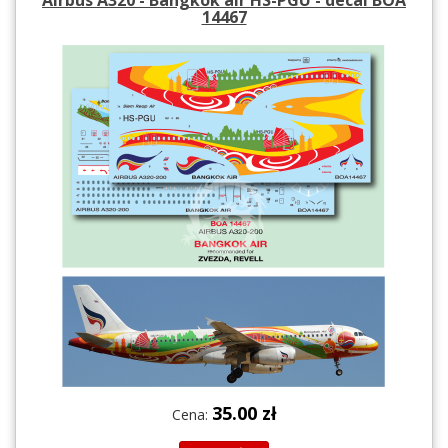
14467
35.00 zł
Cena: