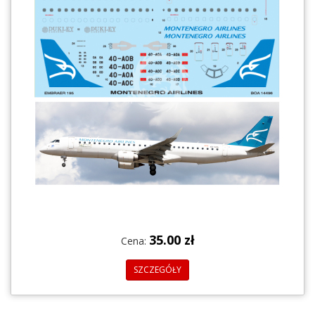
35.00 zł
Cena:
SZCZEGÓŁY