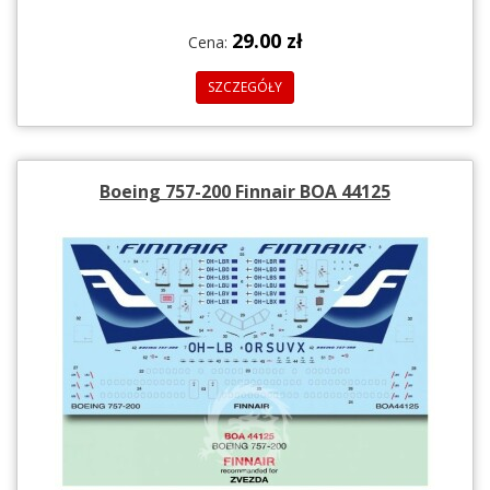
29.00 zł
Cena:
SZCZEGÓŁY
Boeing 757-200 Finnair BOA 44125