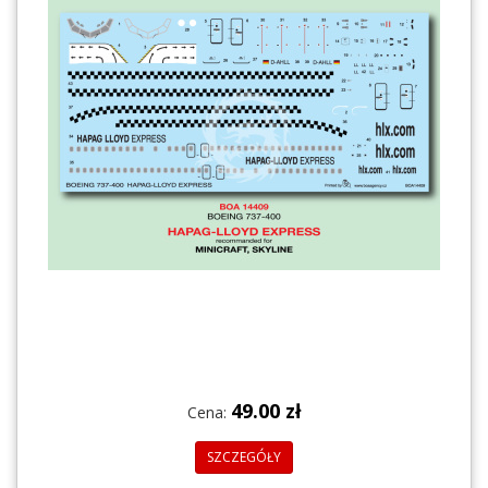
49.00 zł
Cena:
SZCZEGÓŁY