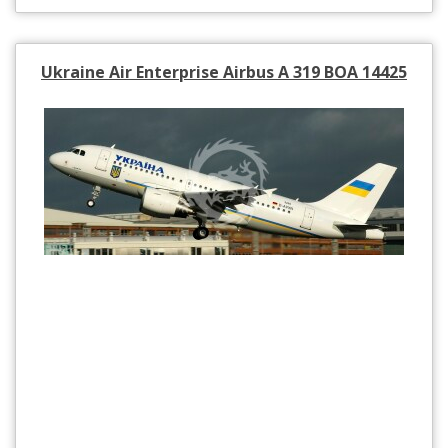
Ukraine Air Enterprise Airbus A 319 BOA 14425