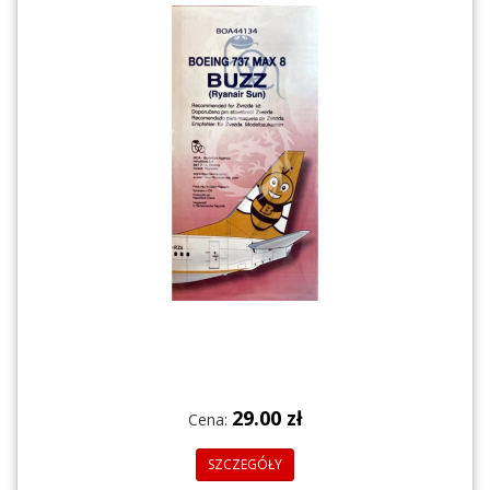
29.00 zł
Cena:
SZCZEGÓŁY