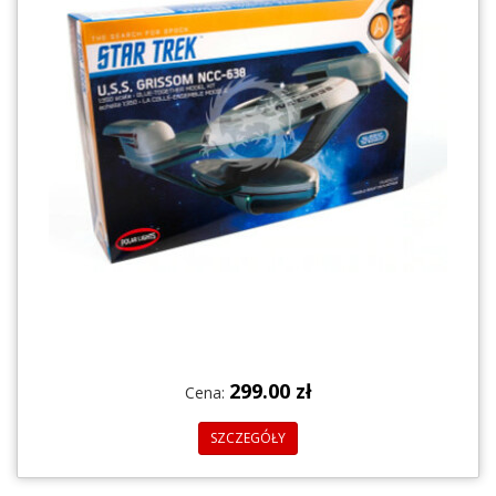
299.00 zł
Cena:
SZCZEGÓŁY