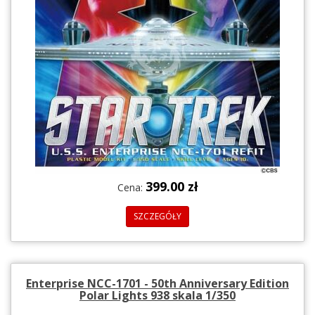
399.00 zł
Cena:
SZCZEGÓŁY
Enterprise NCC-1701 - 50th Anniversary Edition
Polar Lights 938 skala 1/350