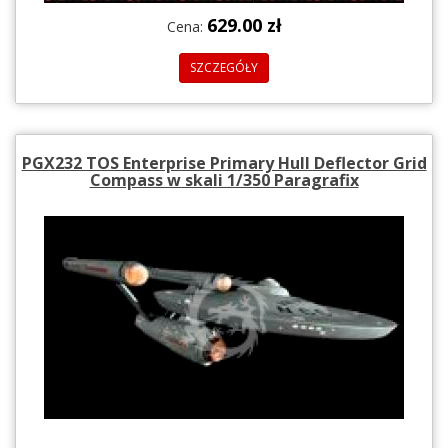
629.00 zł
Cena:
SZCZEGÓŁY
PGX232 TOS Enterprise Primary Hull Deflector Grid
Compass w skali 1/350 Paragrafix