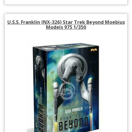
U.S.S. Franklin (NX-326) Star Trek Beyond Moebius
Models 975 1/350