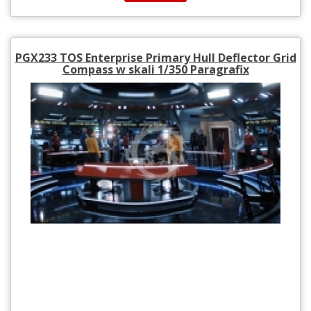
PGX233 TOS Enterprise Primary Hull Deflector Grid
Compass w skali 1/350 Paragrafix