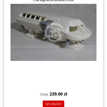
239.00 zł
Cena:
SZCZEGÓŁY