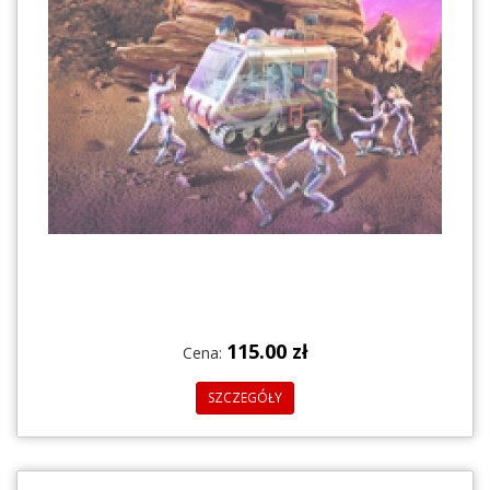
115.00 zł
Cena:
SZCZEGÓŁY