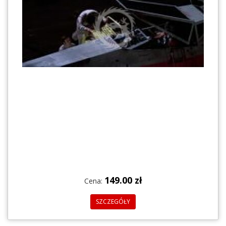
149.00 zł
Cena:
SZCZEGÓŁY