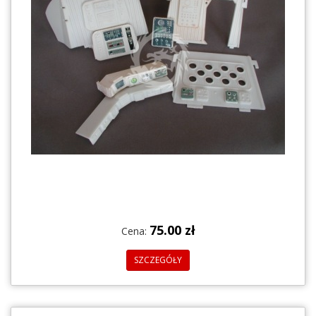
75.00 zł
Cena:
SZCZEGÓŁY