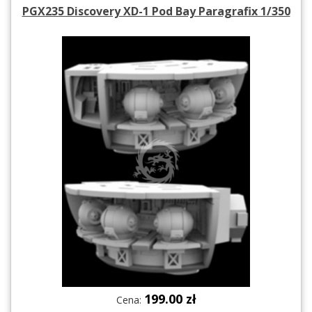
PGX235 Discovery XD-1 Pod Bay Paragrafix 1/350
199.00 zł
Cena: