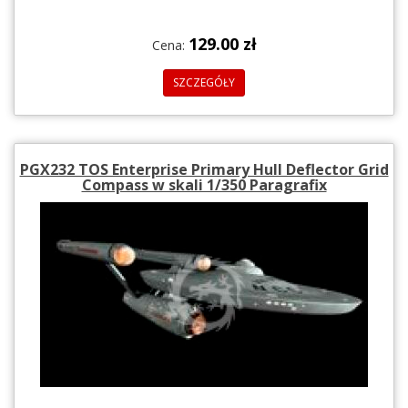
129.00 zł
Cena:
SZCZEGÓŁY
PGX232 TOS Enterprise Primary Hull Deflector Grid
Compass w skali 1/350 Paragrafix