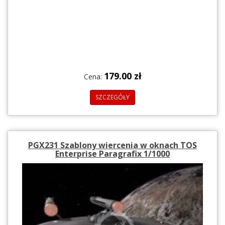
179.00 zł
Cena:
SZCZEGÓŁY
PGX231 Szablony wiercenia w oknach TOS
Enterprise Paragrafix 1/1000