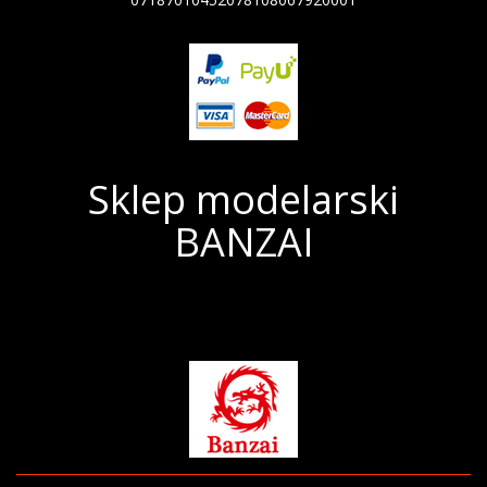
Sklep modelarski
BANZAI