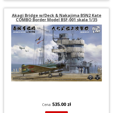
Akagi Bridge w/Deck & Nakajima B5N2 Kate
COMBO Border Model BSF-001 skala 1/35
535.00 zł
Cena: