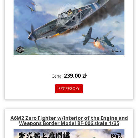
239.00 zł
Cena:
SZCZEGÓŁY
A6M2 Zero Fighter w/Interior of the Engine and
Weapons Border Model BF-006 skala 1/35