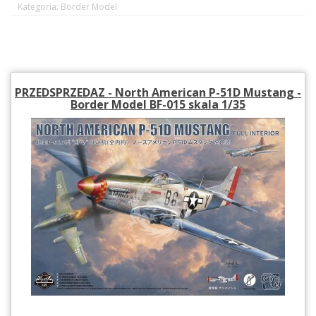
Kategoria: Border Model
PRZEDSPRZEDAZ - North American P-51D Mustang -
Border Model BF-015 skala 1/35