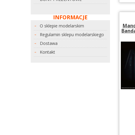
INFORMACJE
Mand
O sklepie modelarskim
Banda
Regulamin sklepu modelarskiego
Dostawa
Kontakt