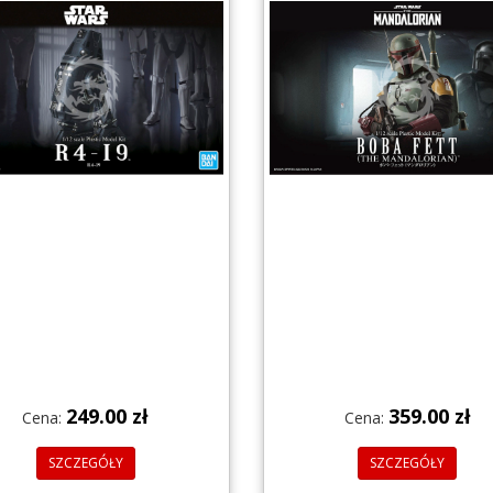
249.00 zł
359.00 zł
Cena:
Cena:
SZCZEGÓŁY
SZCZEGÓŁY