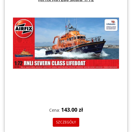
143.00 zł
Cena:
SZCZEGÓŁY