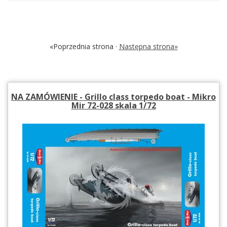
«Poprzednia strona ·
Następna strona»
NA ZAMÓWIENIE - Grillo class torpedo boat - Mikro
Mir 72-028 skala 1/72