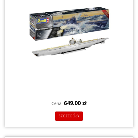
649.00 zł
Cena:
SZCZEGÓŁY