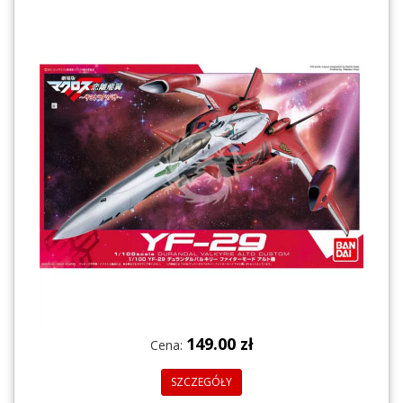
149.00 zł
Cena:
SZCZEGÓŁY