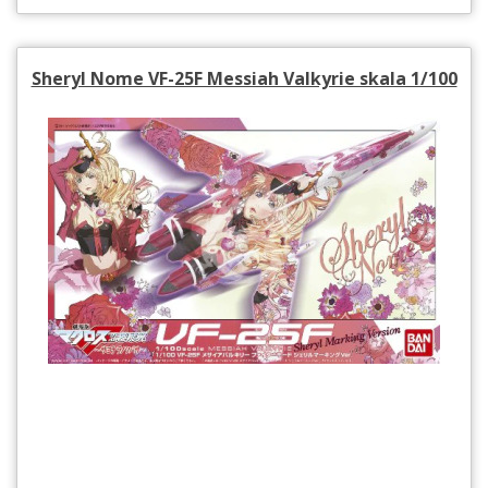
Sheryl Nome VF-25F Messiah Valkyrie skala 1/100