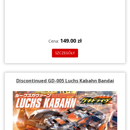
149.00 zł
Cena:
SZCZEGÓŁY
Discontinued GD-005 Luchs Kabahn Bandai