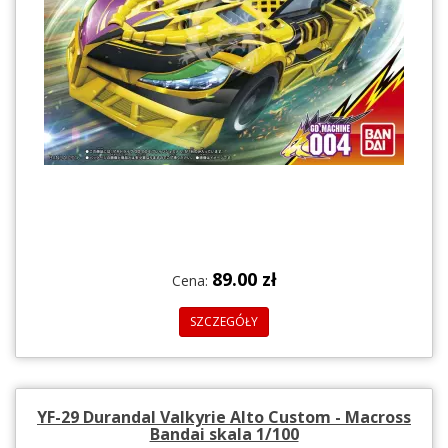
89.00 zł
Cena:
SZCZEGÓŁY
YF-29 Durandal Valkyrie Alto Custom - Macross
Bandai skala 1/100