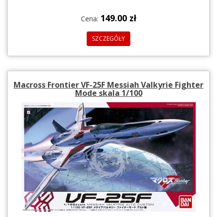
149.00 zł
Cena:
SZCZEGÓŁY
Macross Frontier VF-25F Messiah Valkyrie Fighter
Mode skala 1/100