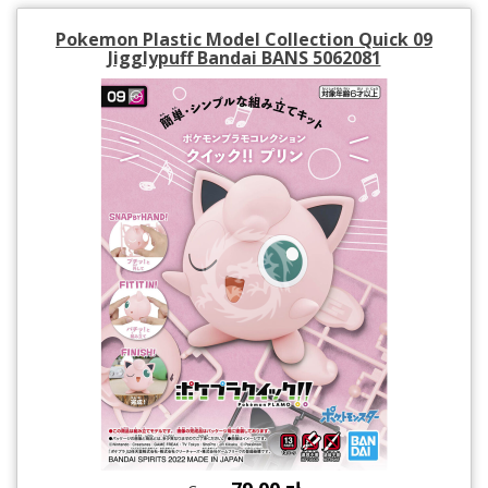
Pokemon Plastic Model Collection Quick 09
Jigglypuff Bandai BANS 5062081