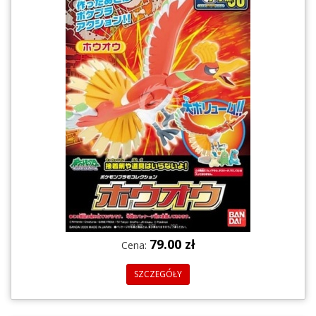
79.00 zł
Cena:
SZCZEGÓŁY