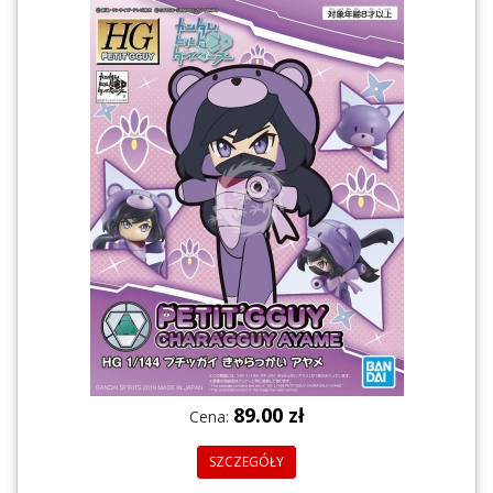
89.00 zł
Cena:
SZCZEGÓŁY