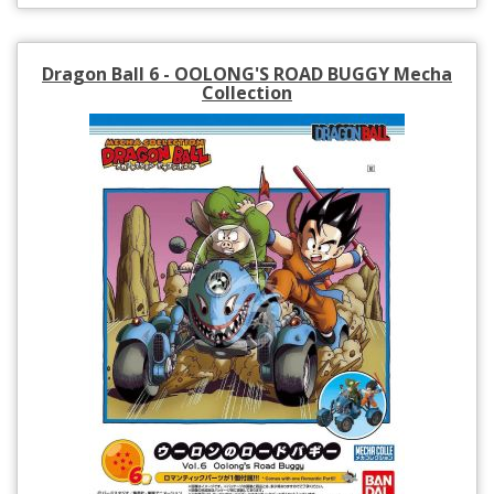
Dragon Ball 6 - OOLONG'S ROAD BUGGY Mecha
Collection