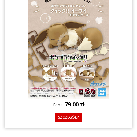
79.00 zł
Cena:
SZCZEGÓŁY