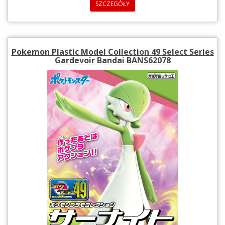
SZCZEGÓŁY
Pokemon Plastic Model Collection 49 Select Series
Gardevoir Bandai BANS62078