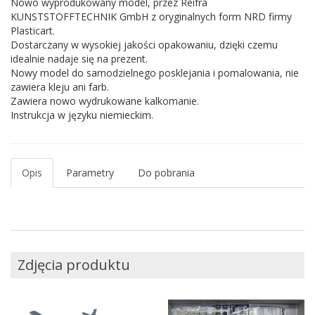
Nowo wyprodukowany model, przez Reifra
KUNSTSTOFFTECHNIK GmbH z oryginalnych form NRD firmy
Plasticart.
Dostarczany w wysokiej jakości opakowaniu, dzięki czemu
idealnie nadaje się na prezent.
Nowy model do samodzielnego posklejania i pomalowania, nie
zawiera kleju ani farb.
Zawiera nowo wydrukowane kalkomanie.
Instrukcja w języku niemieckim.
Opis
Parametry
Do pobrania
Zdjęcia produktu