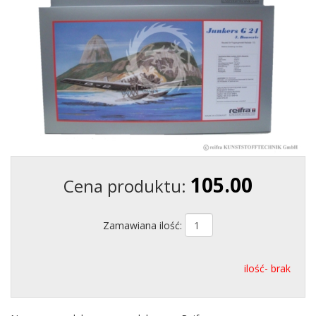
105.00
Cena produktu:
Zamawiana ilość:
ilość- brak