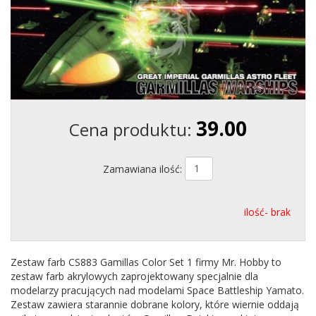
39.00
Cena produktu:
Zamawiana ilość:
ilość- brak
Zestaw farb CS883 Gamillas Color Set 1 firmy Mr. Hobby to
zestaw farb akrylowych zaprojektowany specjalnie dla
modelarzy pracujących nad modelami Space Battleship Yamato.
Zestaw zawiera starannie dobrane kolory, które wiernie oddają