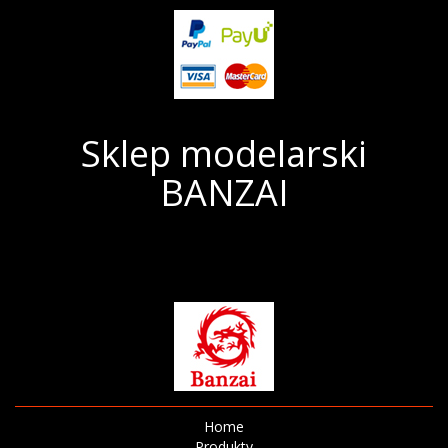
Sklep modelarski
BANZAI
Home
Produkty