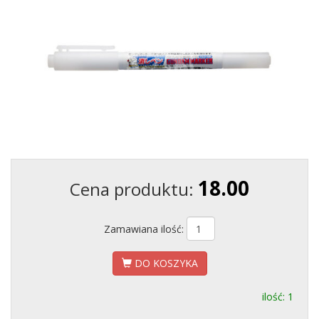
18.00
Cena produktu:
Zamawiana ilość:
DO KOSZYKA
ilość: 1