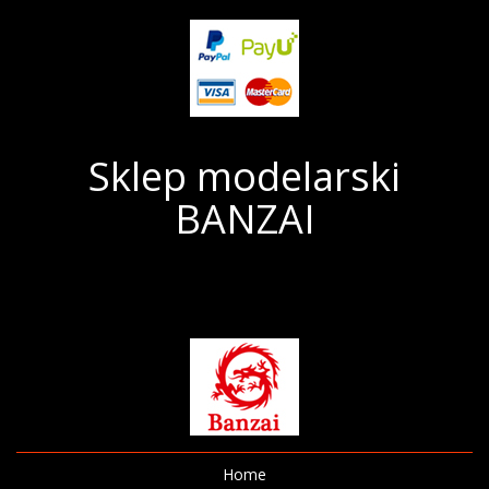
Sklep modelarski
BANZAI
Home