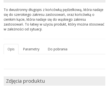
To dwustronny długopis z końcówką pędzelkową, która nadaje
się do szerokiego zakresu zastosowań, oraz końcówką o
cienkim kącie, która nadaje się do wąskiego zakresu
zastosowań. To łatwy w użyciu produkt, który można stosować
w zależności od sytuacji.
Opis
Parametry
Do pobrania
Zdjęcia produktu